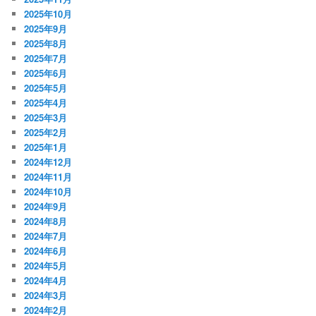
2025年10月
2025年9月
2025年8月
2025年7月
2025年6月
2025年5月
2025年4月
2025年3月
2025年2月
2025年1月
2024年12月
2024年11月
2024年10月
2024年9月
2024年8月
2024年7月
2024年6月
2024年5月
2024年4月
2024年3月
2024年2月