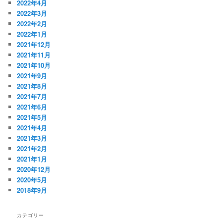
2022年4月
2022年3月
2022年2月
2022年1月
2021年12月
2021年11月
2021年10月
2021年9月
2021年8月
2021年7月
2021年6月
2021年5月
2021年4月
2021年3月
2021年2月
2021年1月
2020年12月
2020年5月
2018年9月
カテゴリー