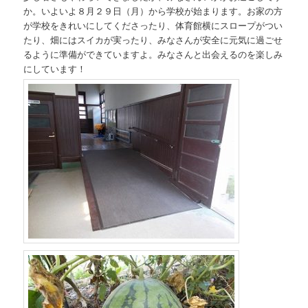
か。いよいよ８月２９日（月）から学校が始まります。お家の方
が学校をきれいにしてくださったり、体育館横にスロープがつい
たり、畑にはスイカが実ったり、みなさんが安全に元気に過ごせ
るように準備ができていますよ。みなさんと出会えるのを楽しみ
にしています！