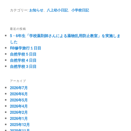
カテゴリー:
お知らせ
、
八上幼小日記
、
小学校日記
最近の投稿
5・6年生「学校薬剤師さんによる薬物乱用防止教室」を実施しま
した
R8修学旅行１日目
自然学校５日目
自然学校４日目
自然学校３日目
アーカイブ
2026年7月
2026年6月
2026年5月
2026年4月
2026年2月
2026年1月
2025年12月
2025年11月