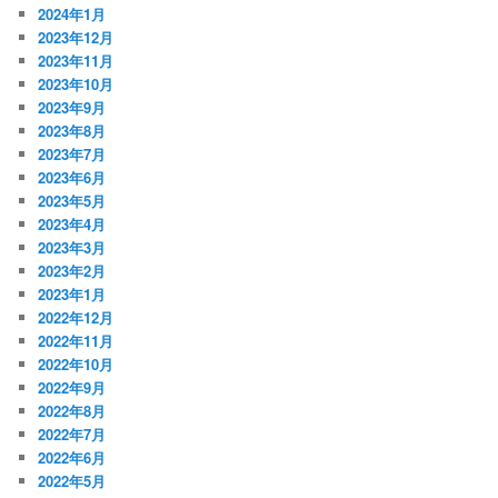
2024年1月
2023年12月
2023年11月
2023年10月
2023年9月
2023年8月
2023年7月
2023年6月
2023年5月
2023年4月
2023年3月
2023年2月
2023年1月
2022年12月
2022年11月
2022年10月
2022年9月
2022年8月
2022年7月
2022年6月
2022年5月