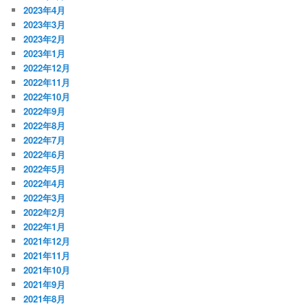
2023年4月
2023年3月
2023年2月
2023年1月
2022年12月
2022年11月
2022年10月
2022年9月
2022年8月
2022年7月
2022年6月
2022年5月
2022年4月
2022年3月
2022年2月
2022年1月
2021年12月
2021年11月
2021年10月
2021年9月
2021年8月