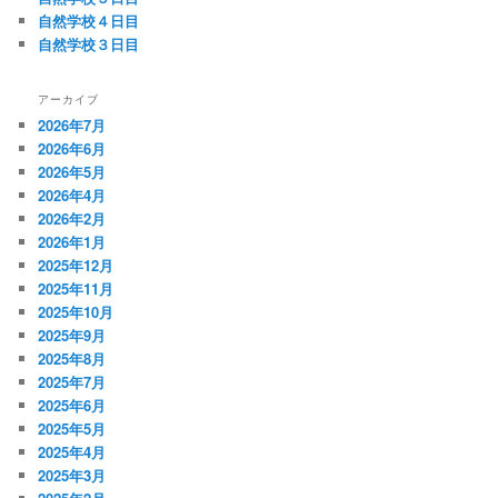
自然学校４日目
自然学校３日目
アーカイブ
2026年7月
2026年6月
2026年5月
2026年4月
2026年2月
2026年1月
2025年12月
2025年11月
2025年10月
2025年9月
2025年8月
2025年7月
2025年6月
2025年5月
2025年4月
2025年3月