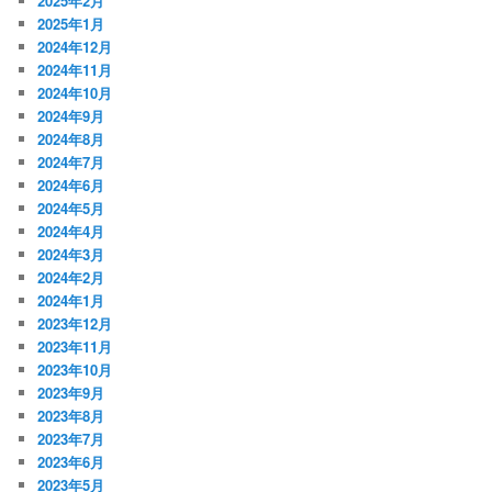
2025年2月
2025年1月
2024年12月
2024年11月
2024年10月
2024年9月
2024年8月
2024年7月
2024年6月
2024年5月
2024年4月
2024年3月
2024年2月
2024年1月
2023年12月
2023年11月
2023年10月
2023年9月
2023年8月
2023年7月
2023年6月
2023年5月