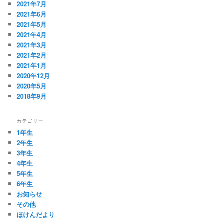
2021年7月
2021年6月
2021年5月
2021年4月
2021年3月
2021年2月
2021年1月
2020年12月
2020年5月
2018年9月
カテゴリー
1年生
2年生
3年生
4年生
5年生
6年生
お知らせ
その他
ほけんだより