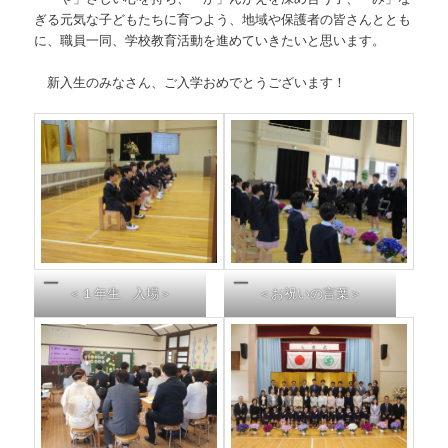
ぎる元気な子どもたちに育つよう、地域や保護者の皆さんととも
に、職員一同、学校教育活動を進めていきたいと思います。
新入生のみなさん、ご入学おめでとうございます！
＜１年生 入場＞
＜お祝いの言葉＞