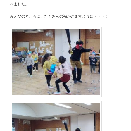
べました。
みんなのところに、たくさんの福がきますように・・・！