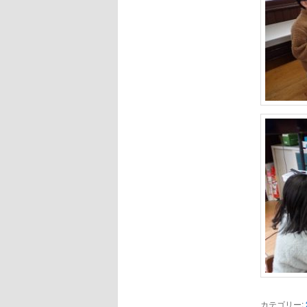
カテゴリー: