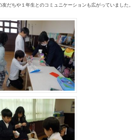
の友だちや１年生とのコミュニケーションも広がっていました。