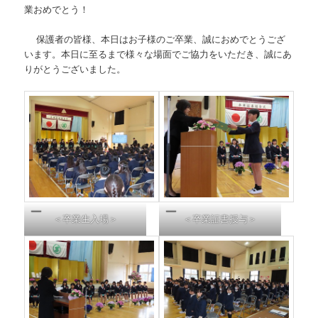
業おめでとう！
保護者の皆様、本日はお子様のご卒業、誠におめでとうござ
います。本日に至るまで様々な場面でご協力をいただき、誠にあ
りがとうございました。
＜卒業生入場＞
＜卒業証書授与＞