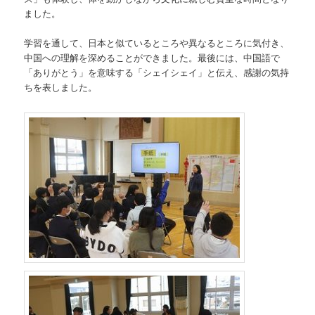
ました。
学習を通して、日本と似ているところや異なるところに気付き、
中国への理解を深めることができました。最後には、中国語で
「ありがとう」を意味する「シェイシェイ」と伝え、感謝の気持
ちを表しました。